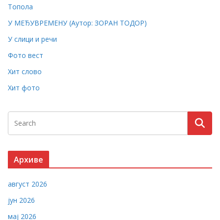
Топола
У МЕЂУВРЕМЕНУ (Аутор: ЗОРАН ТОДОР)
У слици и речи
Фото вест
Хит слово
Хит фото
Архиве
август 2026
јун 2026
мај 2026