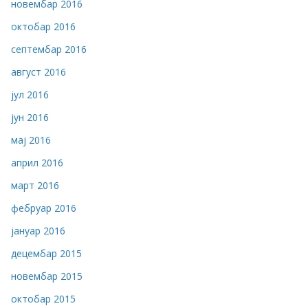
новембар 2016
октобар 2016
септембар 2016
август 2016
јул 2016
јун 2016
мај 2016
април 2016
март 2016
фебруар 2016
јануар 2016
децембар 2015
новембар 2015
октобар 2015