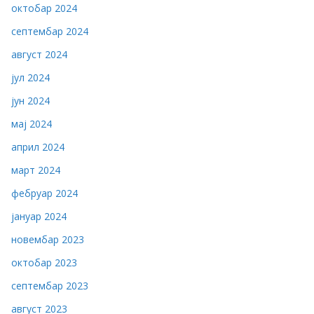
октобар 2024
септембар 2024
август 2024
јул 2024
јун 2024
мај 2024
април 2024
март 2024
фебруар 2024
јануар 2024
новембар 2023
октобар 2023
септембар 2023
август 2023