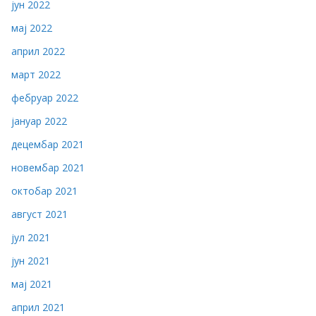
јун 2022
мај 2022
април 2022
март 2022
фебруар 2022
јануар 2022
децембар 2021
новембар 2021
октобар 2021
август 2021
јул 2021
јун 2021
мај 2021
април 2021