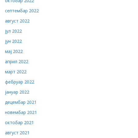
октобар 2022
септембар 2022
август 2022
јул 2022
јун 2022
мај 2022
април 2022
март 2022
фебруар 2022
јануар 2022
децембар 2021
новембар 2021
октобар 2021
август 2021