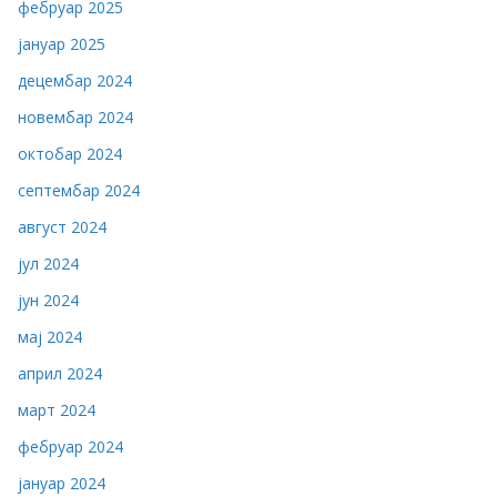
фебруар 2025
јануар 2025
децембар 2024
новембар 2024
октобар 2024
септембар 2024
август 2024
јул 2024
јун 2024
мај 2024
април 2024
март 2024
фебруар 2024
јануар 2024