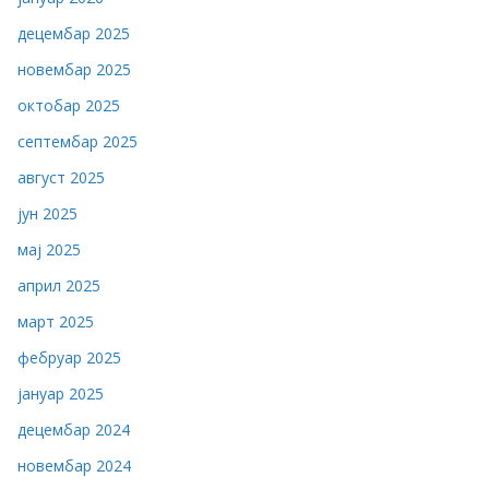
децембар 2025
новембар 2025
октобар 2025
септембар 2025
август 2025
јун 2025
мај 2025
април 2025
март 2025
фебруар 2025
јануар 2025
децембар 2024
новембар 2024