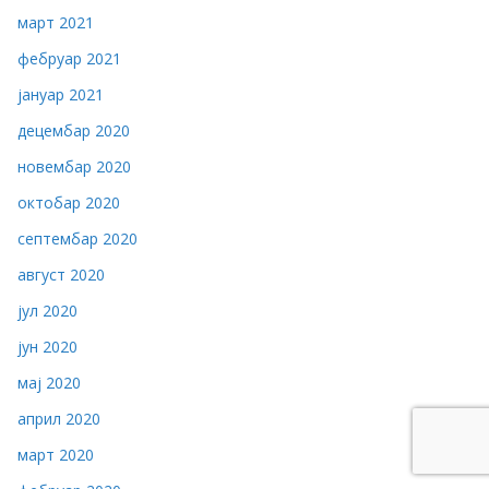
март 2021
фебруар 2021
јануар 2021
децембар 2020
новембар 2020
октобар 2020
септембар 2020
август 2020
јул 2020
јун 2020
мај 2020
април 2020
март 2020