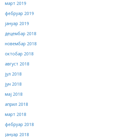
март 2019
фебруар 2019
јануар 2019
децембар 2018
новембар 2018
октобар 2018
август 2018
јул 2018
јун 2018
мај 2018
април 2018
март 2018
фебруар 2018
јануар 2018