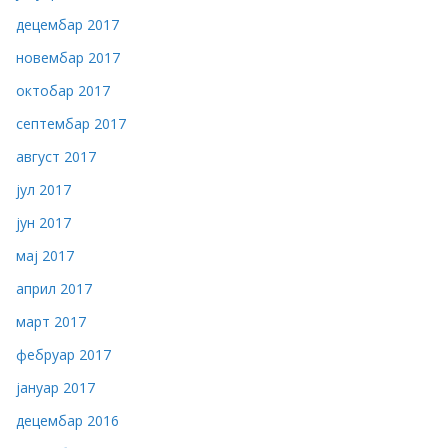
децембар 2017
новембар 2017
октобар 2017
септембар 2017
август 2017
јул 2017
јун 2017
мај 2017
април 2017
март 2017
фебруар 2017
јануар 2017
децембар 2016