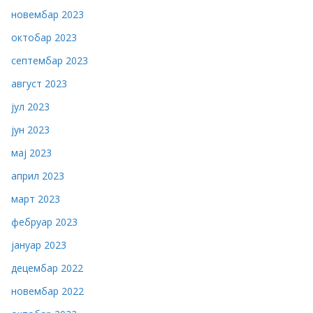
новембар 2023
октобар 2023
септембар 2023
август 2023
јул 2023
јун 2023
мај 2023
април 2023
март 2023
фебруар 2023
јануар 2023
децембар 2022
новембар 2022