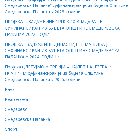
Смедеревске Паланке” суфинансиран је из буџета Општине
Смедеревска Паланка у 2023. години
ПРОЈЕКАТ „ЗАДУЖБИНЕ СРПСКИХ ВЛАДАРА“ ЈЕ
СУФИНАНСИРАН ИЗ БУЏЕТА ОПШТИНЕ СМЕДЕРЕВСКА
ПАЛАНКА 2022. ГОДИНЕ
ПРОЈЕКАТ ЗАДУЖБИНЕ ДИНАСТИЈЕ НЕМАЊИЋА ЈЕ
СУФИНАНСИРАН ИЗ БУЏЕТА ОПШТИНЕ СМЕДЕРЕВСКА
ПАЛАНКА У 2024. ГОДИНИ
Пројекат„ЛЕТУЈМО У СРБИЈИ – НАЈЛЕПША ЈЕЗЕРА И
ПЛАНИНЕ“ суфинансиран је из буџета Општине
Смедеревска Паланка у 2025. години
Рача
Реаговања
Смедерево
Смедеревска Паланка
Спорт