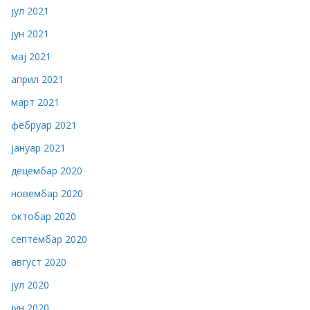
јул 2021
јун 2021
мај 2021
април 2021
март 2021
фебруар 2021
јануар 2021
децембар 2020
новембар 2020
октобар 2020
септембар 2020
август 2020
јул 2020
јун 2020