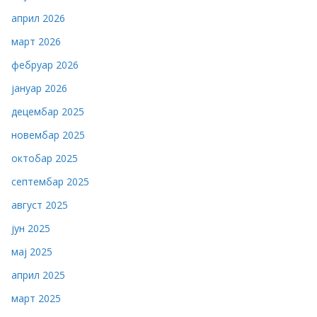
април 2026
март 2026
фебруар 2026
јануар 2026
децембар 2025
новембар 2025
октобар 2025
септембар 2025
август 2025
јун 2025
мај 2025
април 2025
март 2025