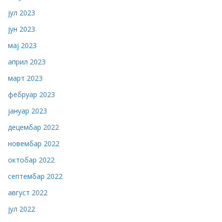
јул 2023
јун 2023
мај 2023
април 2023
март 2023
фебруар 2023
јануар 2023
децембар 2022
новембар 2022
октобар 2022
септембар 2022
август 2022
јул 2022