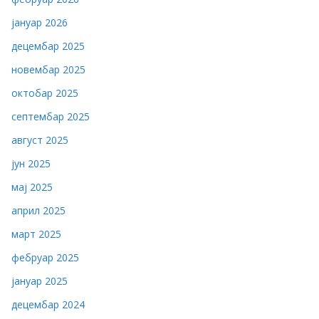
јануар 2026
децембар 2025
новембар 2025
октобар 2025
септембар 2025
август 2025
јун 2025
мај 2025
април 2025
март 2025
фебруар 2025
јануар 2025
децембар 2024