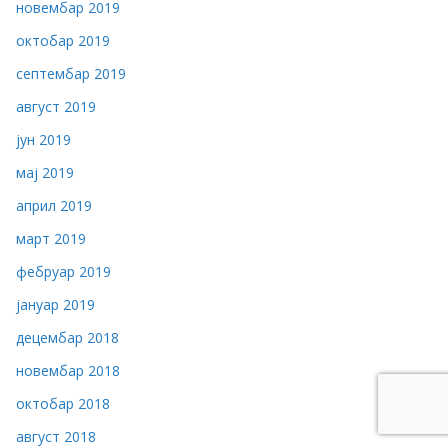
новембар 2019
октобар 2019
септембар 2019
август 2019
јун 2019
мај 2019
април 2019
март 2019
фебруар 2019
јануар 2019
децембар 2018
новембар 2018
октобар 2018
август 2018