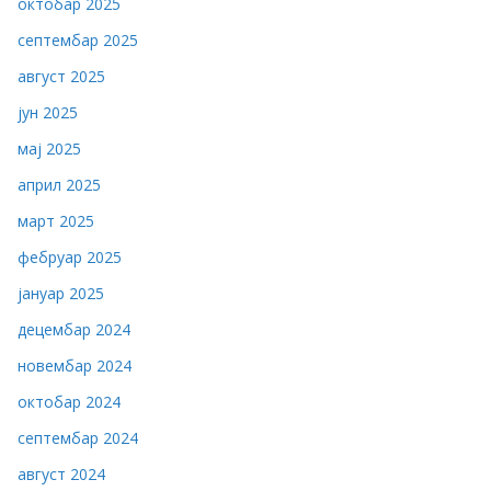
октобар 2025
септембар 2025
август 2025
јун 2025
мај 2025
април 2025
март 2025
фебруар 2025
јануар 2025
децембар 2024
новембар 2024
октобар 2024
септембар 2024
август 2024