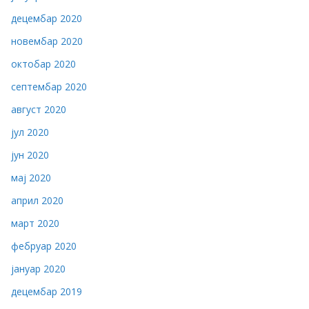
децембар 2020
новембар 2020
октобар 2020
септембар 2020
август 2020
јул 2020
јун 2020
мај 2020
април 2020
март 2020
фебруар 2020
јануар 2020
децембар 2019