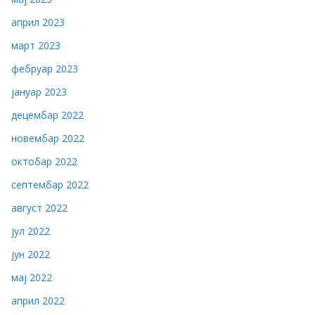
април 2023
март 2023
фебруар 2023
јануар 2023
децембар 2022
новембар 2022
октобар 2022
септембар 2022
август 2022
јул 2022
јун 2022
мај 2022
април 2022