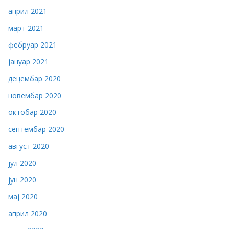
април 2021
март 2021
фебруар 2021
јануар 2021
децембар 2020
новембар 2020
октобар 2020
септембар 2020
август 2020
јул 2020
јун 2020
мај 2020
април 2020