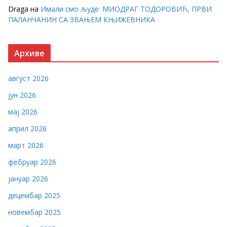
Draga
на
Имали смо људе: МИОДРАГ ТОДОРОВИЋ, ПРВИ
ПАЛАНЧАНИН СА ЗВАЊЕМ КЊИЖЕВНИКА
Архиве
август 2026
јун 2026
мај 2026
април 2026
март 2026
фебруар 2026
јануар 2026
децембар 2025
новембар 2025