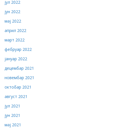
јул 2022
јун 2022
мај 2022
април 2022
март 2022
фебруар 2022
јануар 2022
децембар 2021
новембар 2021
октобар 2021
август 2021
јул 2021
јун 2021
мај 2021