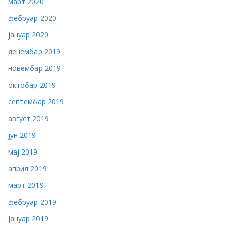
март 2020
фебруар 2020
јануар 2020
децембар 2019
новембар 2019
октобар 2019
септембар 2019
август 2019
јун 2019
мај 2019
април 2019
март 2019
фебруар 2019
јануар 2019