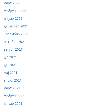
март 2022
фебруар 2022
јануар 2022
децембар 2021
новембар 2021
октобар 2021
август 2021
јул 2021
јун 2021
мај 2021
април 2021
март 2021
фебруар 2021
јануар 2021