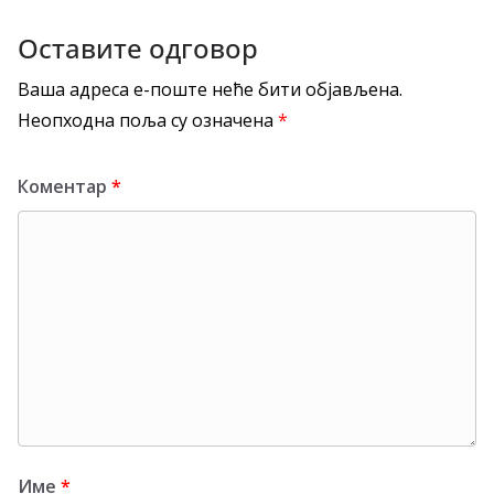
Оставите одговор
Ваша адреса е-поште неће бити објављена.
Неопходна поља су означена
*
Коментар
*
Име
*