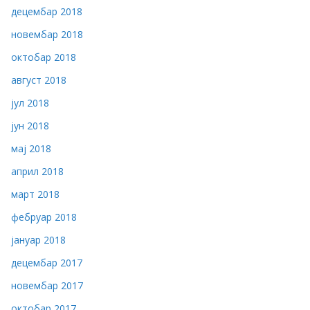
децембар 2018
новембар 2018
октобар 2018
август 2018
јул 2018
јун 2018
мај 2018
април 2018
март 2018
фебруар 2018
јануар 2018
децембар 2017
новембар 2017
октобар 2017