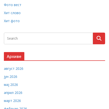
Фото вест
Хит слово
Хит фото
Архиве
август 2026
јун 2026
мај 2026
април 2026
март 2026
фебруар 2026