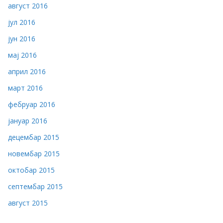
август 2016
јул 2016
јун 2016
мај 2016
април 2016
март 2016
фебруар 2016
јануар 2016
децембар 2015
новембар 2015
октобар 2015
септембар 2015
август 2015