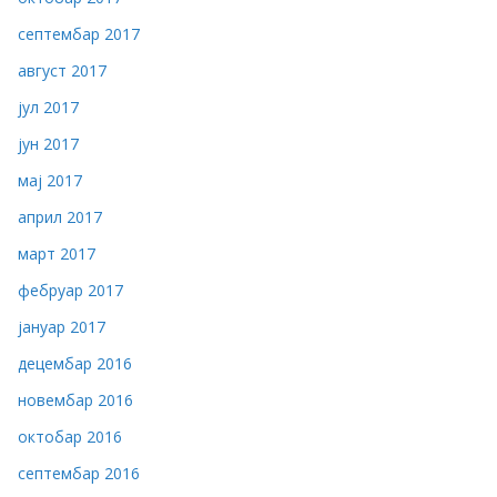
септембар 2017
август 2017
јул 2017
јун 2017
мај 2017
април 2017
март 2017
фебруар 2017
јануар 2017
децембар 2016
новембар 2016
октобар 2016
септембар 2016