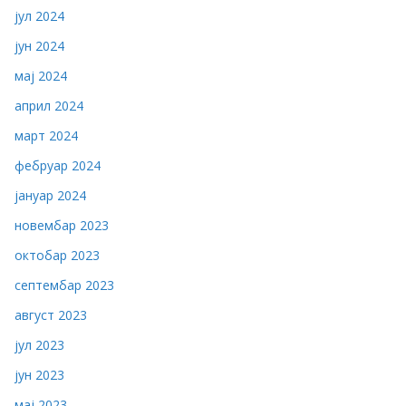
јул 2024
јун 2024
мај 2024
април 2024
март 2024
фебруар 2024
јануар 2024
новембар 2023
октобар 2023
септембар 2023
август 2023
јул 2023
јун 2023
мај 2023