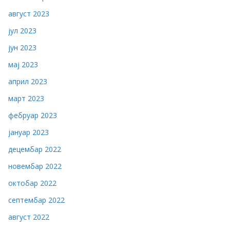
август 2023
јул 2023
јун 2023
мај 2023
април 2023
март 2023
фебруар 2023
јануар 2023
децембар 2022
новембар 2022
октобар 2022
септембар 2022
август 2022