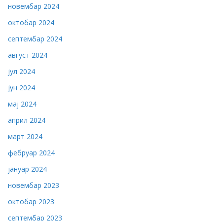
новембар 2024
октобар 2024
септембар 2024
август 2024
јул 2024
јун 2024
мај 2024
април 2024
март 2024
фебруар 2024
јануар 2024
новембар 2023
октобар 2023
септембар 2023