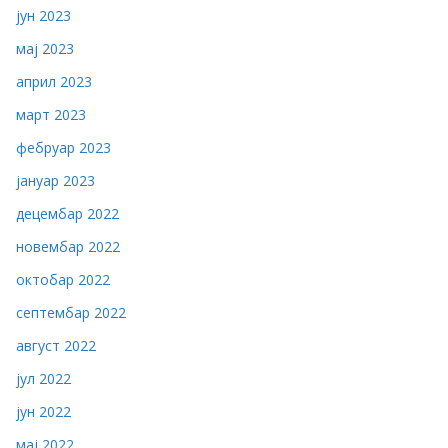
јун 2023
мај 2023
април 2023
март 2023
фебруар 2023
јануар 2023
децембар 2022
новембар 2022
октобар 2022
септембар 2022
август 2022
јул 2022
јун 2022
мај 2022