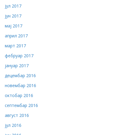
јул 2017
јун 2017
мај 2017
април 2017
март 2017
фебруар 2017
јануар 2017
децембар 2016
новембар 2016
октобар 2016
септембар 2016
август 2016
јул 2016