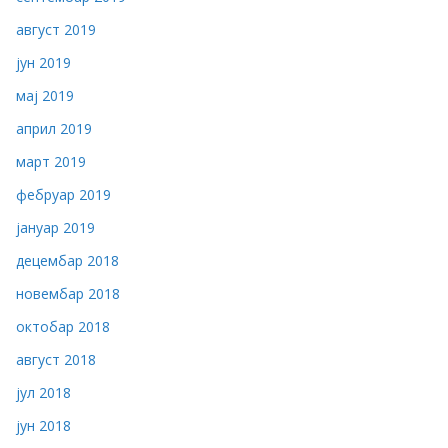
август 2019
јун 2019
мај 2019
април 2019
март 2019
фебруар 2019
јануар 2019
децембар 2018
новембар 2018
октобар 2018
август 2018
јул 2018
јун 2018