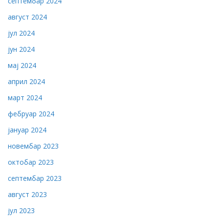
септембар 2024
август 2024
јул 2024
јун 2024
мај 2024
април 2024
март 2024
фебруар 2024
јануар 2024
новембар 2023
октобар 2023
септембар 2023
август 2023
јул 2023