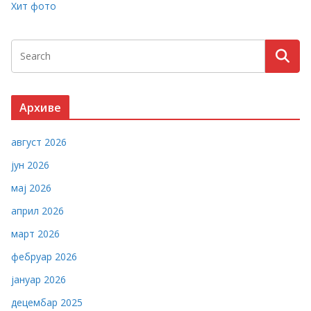
Хит фото
Архиве
август 2026
јун 2026
мај 2026
април 2026
март 2026
фебруар 2026
јануар 2026
децембар 2025