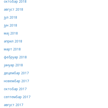
октобар 2018
август 2018
јул 2018
јун 2018
мај 2018
април 2018
март 2018
фебруар 2018
јануар 2018
децембар 2017
новембар 2017
октобар 2017
септембар 2017
август 2017