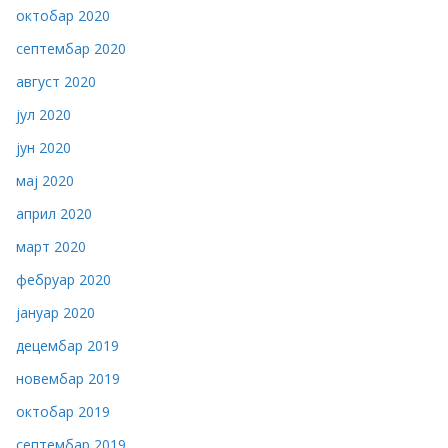
октобар 2020
септембар 2020
август 2020
јул 2020
јун 2020
мај 2020
април 2020
март 2020
фебруар 2020
јануар 2020
децембар 2019
новембар 2019
октобар 2019
септембар 2019