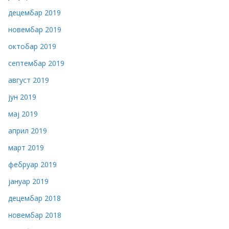
децембар 2019
новембар 2019
октобар 2019
септембар 2019
август 2019
јун 2019
мај 2019
април 2019
март 2019
фебруар 2019
јануар 2019
децембар 2018
новембар 2018