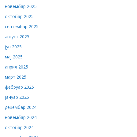
новембар 2025
октобар 2025
септембар 2025
август 2025
јун 2025
мај 2025
април 2025
март 2025
фебруар 2025
јануар 2025
децембар 2024
новембар 2024
октобар 2024