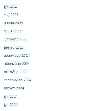
јун 2025
мај 2025
април 2025
март 2025
фебруар 2025
јануар 2025
децембар 2024
новембар 2024
октобар 2024
септембар 2024
август 2024
јул 2024
јун 2024