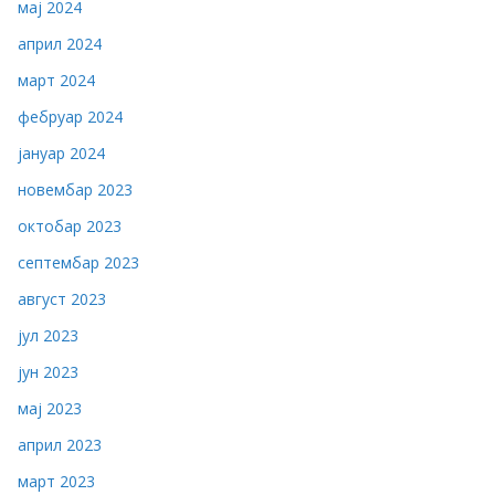
мај 2024
април 2024
март 2024
фебруар 2024
јануар 2024
новембар 2023
октобар 2023
септембар 2023
август 2023
јул 2023
јун 2023
мај 2023
април 2023
март 2023