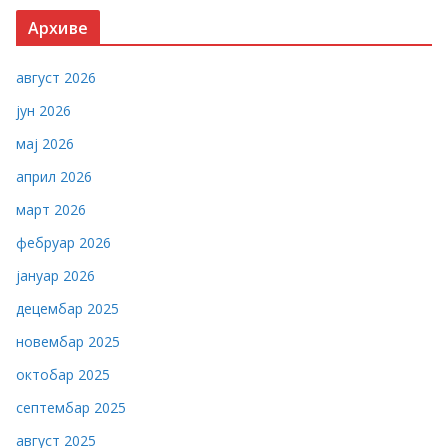
Архиве
август 2026
јун 2026
мај 2026
април 2026
март 2026
фебруар 2026
јануар 2026
децембар 2025
новембар 2025
октобар 2025
септембар 2025
август 2025