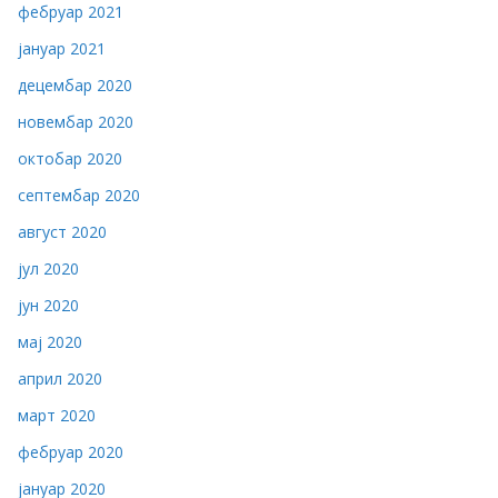
фебруар 2021
јануар 2021
децембар 2020
новембар 2020
октобар 2020
септембар 2020
август 2020
јул 2020
јун 2020
мај 2020
април 2020
март 2020
фебруар 2020
јануар 2020