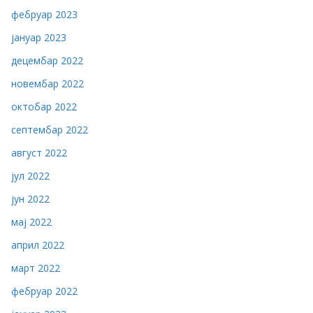
фебруар 2023
јануар 2023
децембар 2022
новембар 2022
октобар 2022
септембар 2022
август 2022
јул 2022
јун 2022
мај 2022
април 2022
март 2022
фебруар 2022