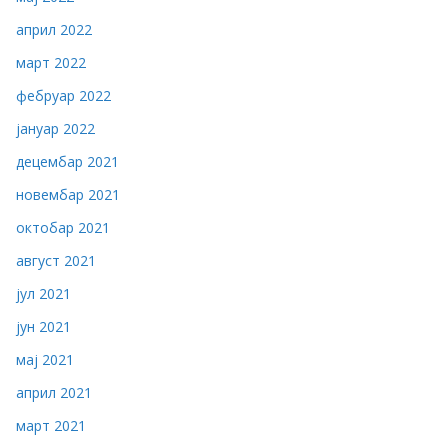
април 2022
март 2022
фебруар 2022
јануар 2022
децембар 2021
новембар 2021
октобар 2021
август 2021
јул 2021
јун 2021
мај 2021
април 2021
март 2021