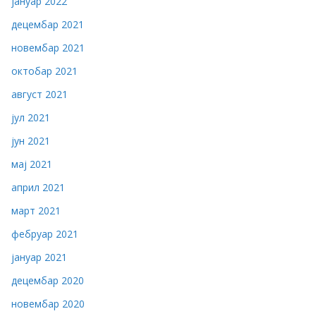
јануар 2022
децембар 2021
новембар 2021
октобар 2021
август 2021
јул 2021
јун 2021
мај 2021
април 2021
март 2021
фебруар 2021
јануар 2021
децембар 2020
новембар 2020