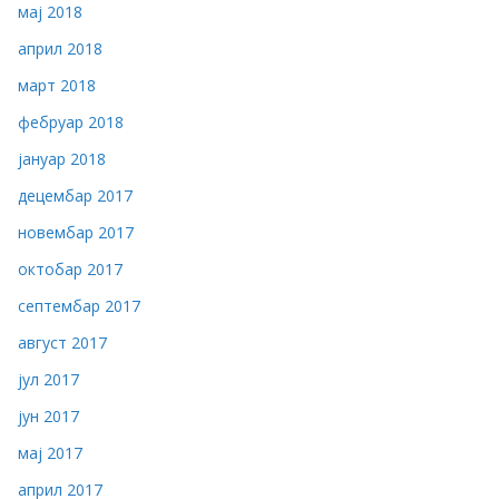
мај 2018
април 2018
март 2018
фебруар 2018
јануар 2018
децембар 2017
новембар 2017
октобар 2017
септембар 2017
август 2017
јул 2017
јун 2017
мај 2017
април 2017