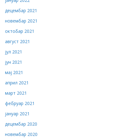
јануар 2022
децембар 2021
новембар 2021
октобар 2021
август 2021
јул 2021
јун 2021
мај 2021
април 2021
март 2021
фебруар 2021
јануар 2021
децембар 2020
новембар 2020