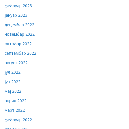
фебруар 2023
јануар 2023
децембар 2022
новембар 2022
октобар 2022
септембар 2022
август 2022
јул 2022
јун 2022
мај 2022
април 2022
март 2022
фебруар 2022