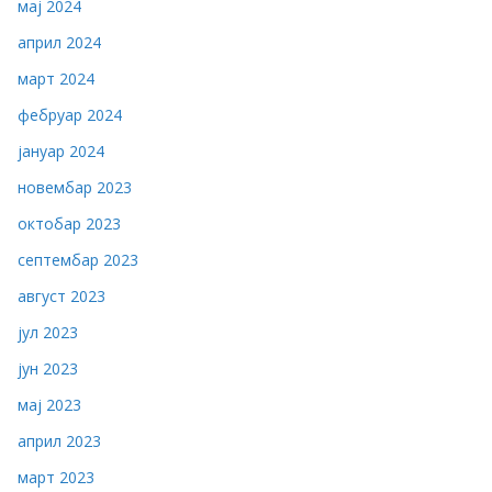
мај 2024
април 2024
март 2024
фебруар 2024
јануар 2024
новембар 2023
октобар 2023
септембар 2023
август 2023
јул 2023
јун 2023
мај 2023
април 2023
март 2023