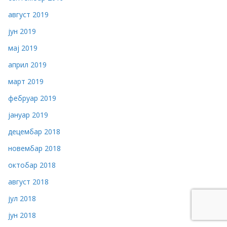
август 2019
јун 2019
мај 2019
април 2019
март 2019
фебруар 2019
јануар 2019
децембар 2018
новембар 2018
октобар 2018
август 2018
јул 2018
јун 2018