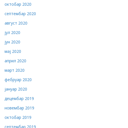
октобар 2020
септембар 2020
август 2020
јул 2020
јун 2020
мај 2020
април 2020
март 2020
фебруар 2020
јануар 2020
децембар 2019
новембар 2019
октобар 2019
септембар 2019