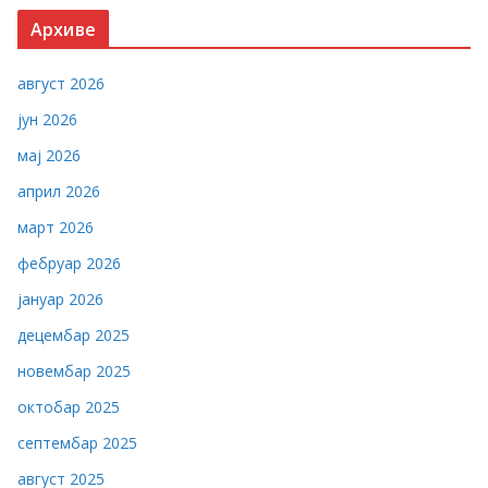
Архиве
август 2026
јун 2026
мај 2026
април 2026
март 2026
фебруар 2026
јануар 2026
децембар 2025
новембар 2025
октобар 2025
септембар 2025
август 2025