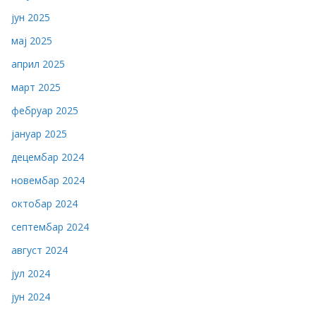
јун 2025
мај 2025
април 2025
март 2025
фебруар 2025
јануар 2025
децембар 2024
новембар 2024
октобар 2024
септембар 2024
август 2024
јул 2024
јун 2024