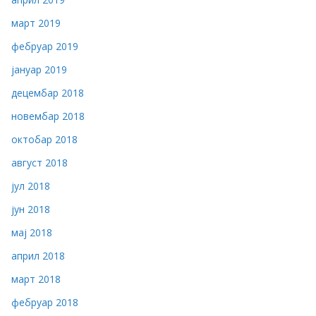
март 2019
фебруар 2019
јануар 2019
децембар 2018
новембар 2018
октобар 2018
август 2018
јул 2018
јун 2018
мај 2018
април 2018
март 2018
фебруар 2018