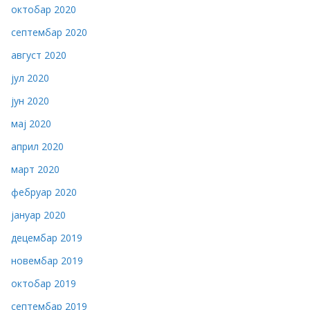
октобар 2020
септембар 2020
август 2020
јул 2020
јун 2020
мај 2020
април 2020
март 2020
фебруар 2020
јануар 2020
децембар 2019
новембар 2019
октобар 2019
септембар 2019