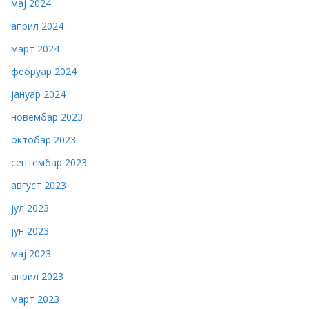
мај 2024
април 2024
март 2024
фебруар 2024
јануар 2024
новембар 2023
октобар 2023
септембар 2023
август 2023
јул 2023
јун 2023
мај 2023
април 2023
март 2023