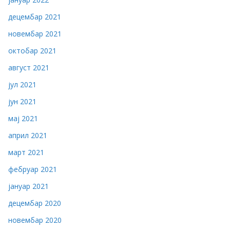
децембар 2021
новембар 2021
октобар 2021
август 2021
јул 2021
јун 2021
мај 2021
април 2021
март 2021
фебруар 2021
јануар 2021
децембар 2020
новембар 2020