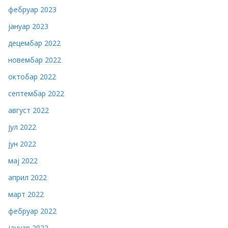
фебруар 2023
јануар 2023
децембар 2022
новембар 2022
октобар 2022
септембар 2022
август 2022
јул 2022
јун 2022
мај 2022
април 2022
март 2022
фебруар 2022
јануар 2022