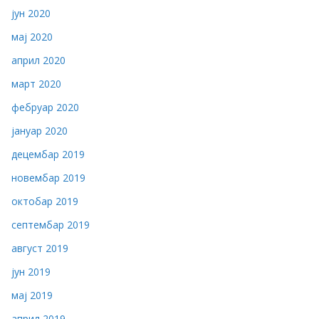
јун 2020
мај 2020
април 2020
март 2020
фебруар 2020
јануар 2020
децембар 2019
новембар 2019
октобар 2019
септембар 2019
август 2019
јун 2019
мај 2019
април 2019