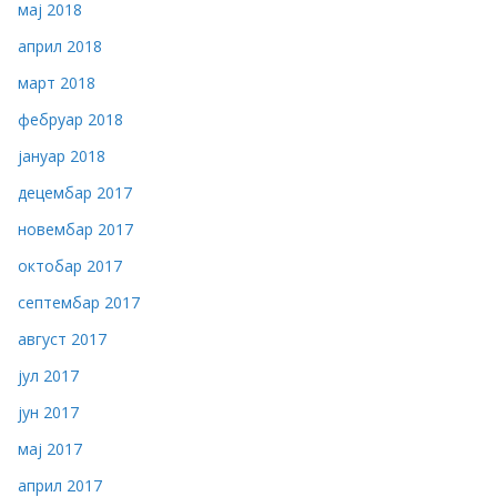
мај 2018
април 2018
март 2018
фебруар 2018
јануар 2018
децембар 2017
новембар 2017
октобар 2017
септембар 2017
август 2017
јул 2017
јун 2017
мај 2017
април 2017