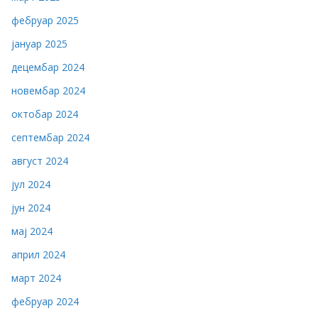
фебруар 2025
јануар 2025
децембар 2024
новембар 2024
октобар 2024
септембар 2024
август 2024
јул 2024
јун 2024
мај 2024
април 2024
март 2024
фебруар 2024