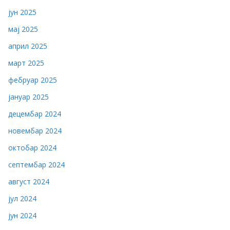
јун 2025
мај 2025
април 2025
март 2025
фебруар 2025
јануар 2025
децембар 2024
новембар 2024
октобар 2024
септембар 2024
август 2024
јул 2024
јун 2024