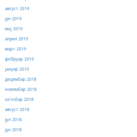
август 2019
јун 2019
мај 2019
април 2019
март 2019
фебруар 2019
јануар 2019
децембар 2018
новембар 2018
октобар 2018
август 2018
јул 2018
јун 2018