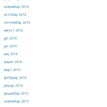
новембар 2016
октобар 2016
септембар 2016
август 2016
јул 2016
јун 2016
мај 2016
април 2016
март 2016
фебруар 2016
јануар 2016
децембар 2015
новембар 2015