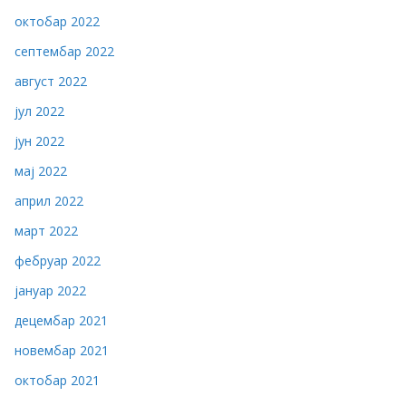
октобар 2022
септембар 2022
август 2022
јул 2022
јун 2022
мај 2022
април 2022
март 2022
фебруар 2022
јануар 2022
децембар 2021
новембар 2021
октобар 2021