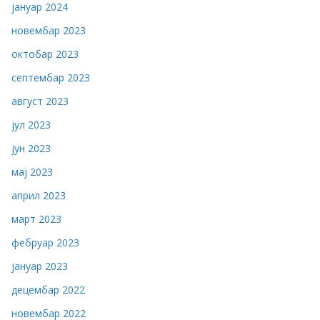
јануар 2024
новембар 2023
октобар 2023
септембар 2023
август 2023
јул 2023
јун 2023
мај 2023
април 2023
март 2023
фебруар 2023
јануар 2023
децембар 2022
новембар 2022