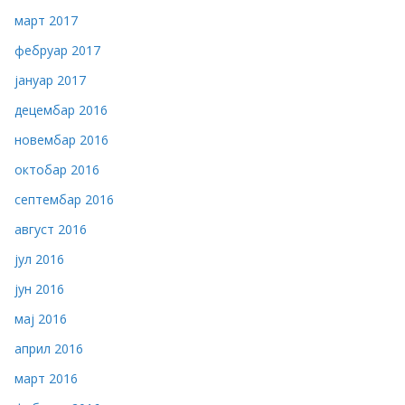
март 2017
фебруар 2017
јануар 2017
децембар 2016
новембар 2016
октобар 2016
септембар 2016
август 2016
јул 2016
јун 2016
мај 2016
април 2016
март 2016