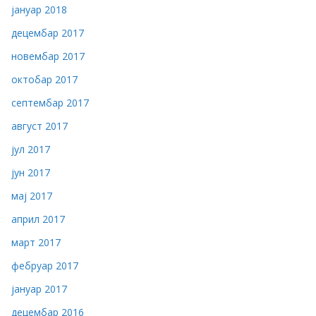
јануар 2018
децембар 2017
новембар 2017
октобар 2017
септембар 2017
август 2017
јул 2017
јун 2017
мај 2017
април 2017
март 2017
фебруар 2017
јануар 2017
децембар 2016