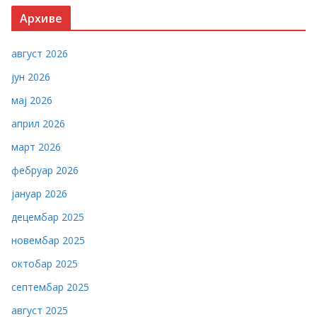
Архиве
август 2026
јун 2026
мај 2026
април 2026
март 2026
фебруар 2026
јануар 2026
децембар 2025
новембар 2025
октобар 2025
септембар 2025
август 2025