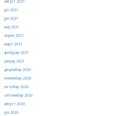
август 2021
јул 2021
јун 2021
мај 2021
април 2021
март 2021
фебруар 2021
јануар 2021
децембар 2020
новембар 2020
октобар 2020
септембар 2020
август 2020
јул 2020