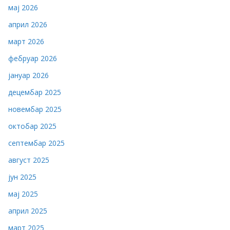
мај 2026
април 2026
март 2026
фебруар 2026
јануар 2026
децембар 2025
новембар 2025
октобар 2025
септембар 2025
август 2025
јун 2025
мај 2025
април 2025
март 2025