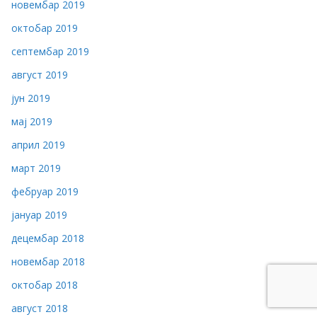
новембар 2019
октобар 2019
септембар 2019
август 2019
јун 2019
мај 2019
април 2019
март 2019
фебруар 2019
јануар 2019
децембар 2018
новембар 2018
октобар 2018
август 2018