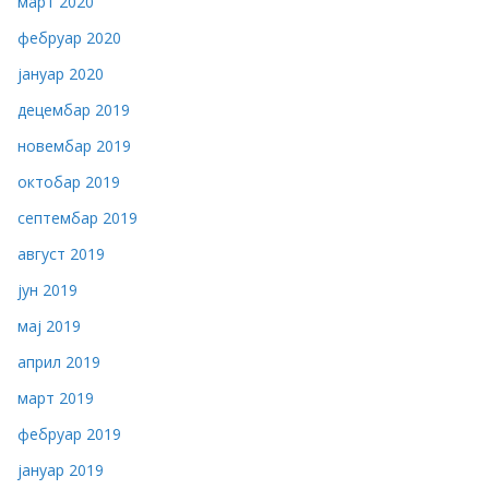
март 2020
фебруар 2020
јануар 2020
децембар 2019
новембар 2019
октобар 2019
септембар 2019
август 2019
јун 2019
мај 2019
април 2019
март 2019
фебруар 2019
јануар 2019