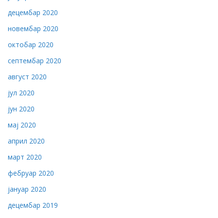
децембар 2020
новембар 2020
октобар 2020
септембар 2020
август 2020
јул 2020
јун 2020
мај 2020
април 2020
март 2020
фебруар 2020
јануар 2020
децембар 2019