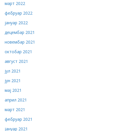
март 2022
фебруар 2022
јануар 2022
децембар 2021
новембар 2021
октобар 2021
август 2021
јул 2021
јун 2021
мај 2021
април 2021
март 2021
фебруар 2021
јануар 2021