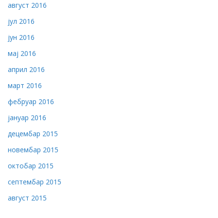
август 2016
јул 2016
јун 2016
мај 2016
април 2016
март 2016
фебруар 2016
јануар 2016
децембар 2015
новембар 2015
октобар 2015
септембар 2015
август 2015