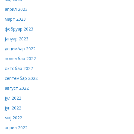
април 2023
март 2023
фебруар 2023
јануар 2023
децембар 2022
новембар 2022
октобар 2022
септембар 2022
август 2022
јул 2022
јун 2022
мај 2022
април 2022