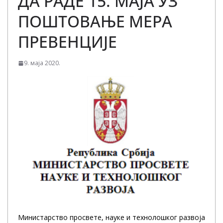
ДА РАДЕ 15. МАЈА УЗ
ПОШТОВАЊЕ МЕРА
ПРЕВЕНЦИЈЕ
9. маја 2020.
Министарство просвете, науке и технолошког развоја