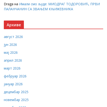
Draga
на
Имали смо људе: МИОДРАГ ТОДОРОВИЋ, ПРВИ
ПАЛАНЧАНИН СА ЗВАЊЕМ КЊИЖЕВНИКА
Архиве
август 2026
јун 2026
мај 2026
април 2026
март 2026
фебруар 2026
јануар 2026
децембар 2025
новембар 2025