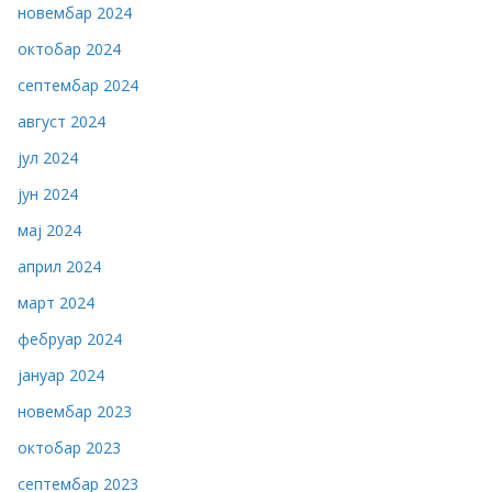
новембар 2024
октобар 2024
септембар 2024
август 2024
јул 2024
јун 2024
мај 2024
април 2024
март 2024
фебруар 2024
јануар 2024
новембар 2023
октобар 2023
септембар 2023