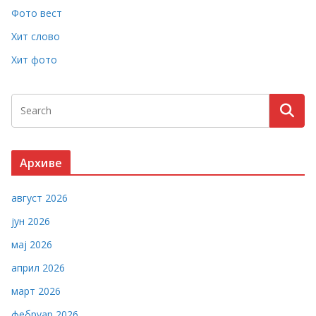
Фото вест
Хит слово
Хит фото
Архиве
август 2026
јун 2026
мај 2026
април 2026
март 2026
фебруар 2026