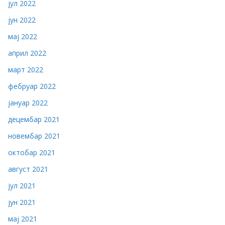
јул 2022
јун 2022
мај 2022
април 2022
март 2022
фебруар 2022
јануар 2022
децембар 2021
новембар 2021
октобар 2021
август 2021
јул 2021
јун 2021
мај 2021