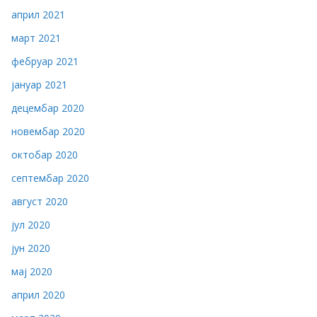
април 2021
март 2021
фебруар 2021
јануар 2021
децембар 2020
новембар 2020
октобар 2020
септембар 2020
август 2020
јул 2020
јун 2020
мај 2020
април 2020