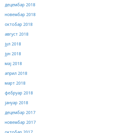
децембар 2018
новембар 2018
октобар 2018
август 2018
јул 2018
јун 2018
мај 2018
април 2018
март 2018
фебруар 2018
јануар 2018
децембар 2017
новембар 2017
октобар 2017