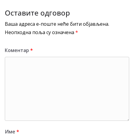
Оставите одговор
Ваша адреса е-поште неће бити објављена.
Неопходна поља су означена
*
Коментар
*
Име
*