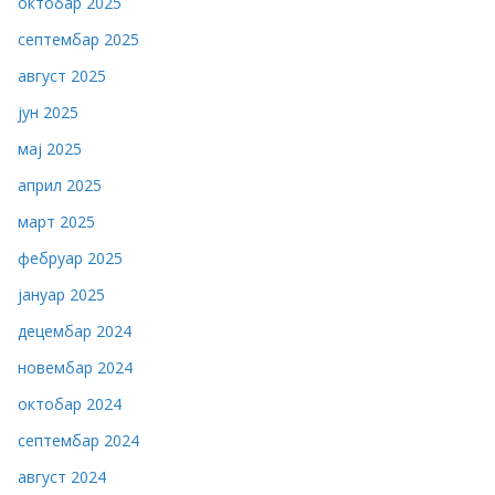
октобар 2025
септембар 2025
август 2025
јун 2025
мај 2025
април 2025
март 2025
фебруар 2025
јануар 2025
децембар 2024
новембар 2024
октобар 2024
септембар 2024
август 2024