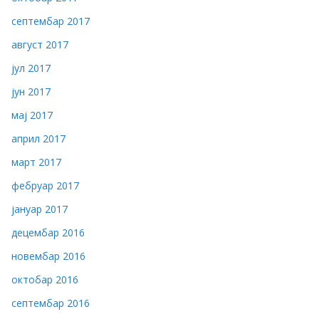
септембар 2017
август 2017
јул 2017
јун 2017
мај 2017
април 2017
март 2017
фебруар 2017
јануар 2017
децембар 2016
новембар 2016
октобар 2016
септембар 2016