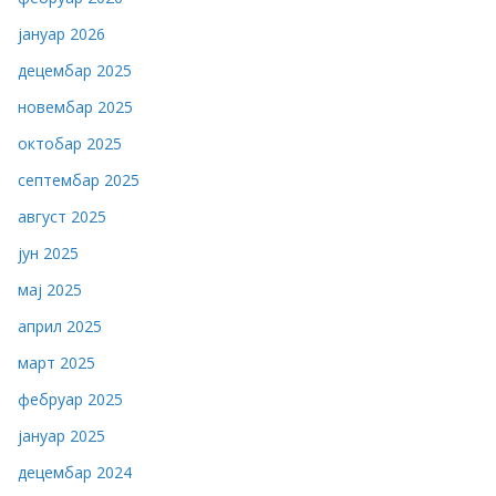
јануар 2026
децембар 2025
новембар 2025
октобар 2025
септембар 2025
август 2025
јун 2025
мај 2025
април 2025
март 2025
фебруар 2025
јануар 2025
децембар 2024