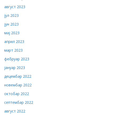
август 2023
јул 2023
јун 2023
мај 2023
април 2023
март 2023
фебруар 2023
јануар 2023
децембар 2022
новембар 2022
октобар 2022
септембар 2022
август 2022