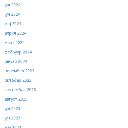
јул 2024
јун 2024
мај 2024
април 2024
март 2024
фебруар 2024
јануар 2024
новембар 2023
октобар 2023
септембар 2023
август 2023
јул 2023
јун 2023
мај 2023