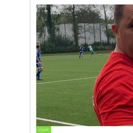
СПОРТ