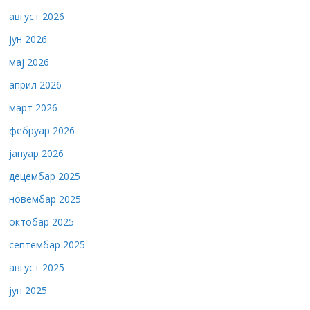
август 2026
јун 2026
мај 2026
април 2026
март 2026
фебруар 2026
јануар 2026
децембар 2025
новембар 2025
октобар 2025
септембар 2025
август 2025
јун 2025