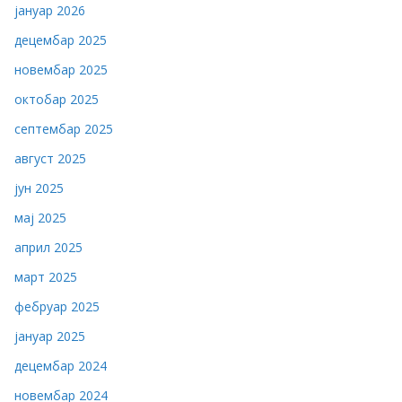
јануар 2026
децембар 2025
новембар 2025
октобар 2025
септембар 2025
август 2025
јун 2025
мај 2025
април 2025
март 2025
фебруар 2025
јануар 2025
децембар 2024
новембар 2024