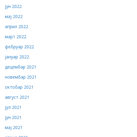
јун 2022
мај 2022
април 2022
март 2022
фебруар 2022
јануар 2022
децембар 2021
новембар 2021
октобар 2021
август 2021
јул 2021
јун 2021
мај 2021