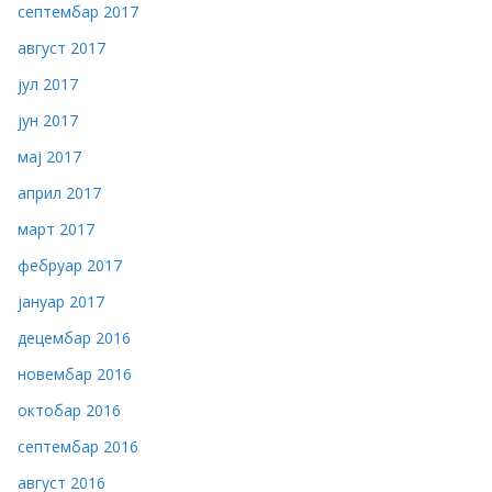
септембар 2017
август 2017
јул 2017
јун 2017
мај 2017
април 2017
март 2017
фебруар 2017
јануар 2017
децембар 2016
новембар 2016
октобар 2016
септембар 2016
август 2016