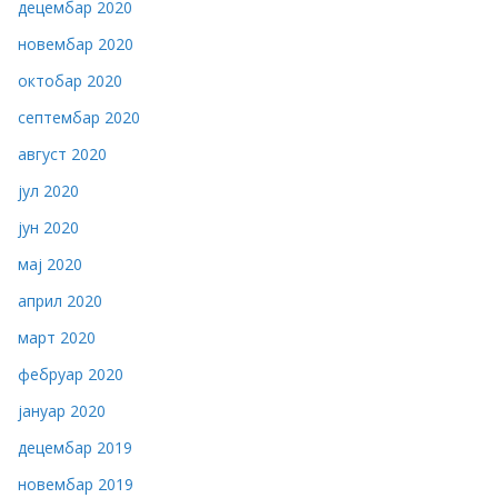
децембар 2020
новембар 2020
октобар 2020
септембар 2020
август 2020
јул 2020
јун 2020
мај 2020
април 2020
март 2020
фебруар 2020
јануар 2020
децембар 2019
новембар 2019