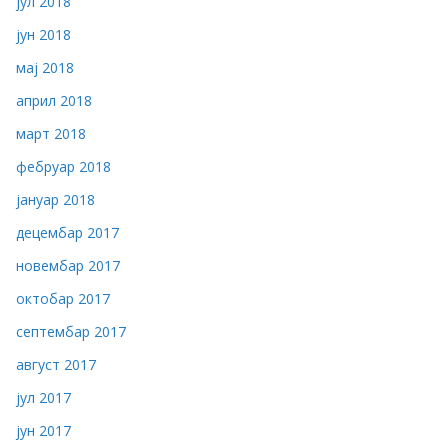
јул 2018
јун 2018
мај 2018
април 2018
март 2018
фебруар 2018
јануар 2018
децембар 2017
новембар 2017
октобар 2017
септембар 2017
август 2017
јул 2017
јун 2017