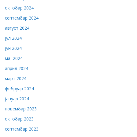
октобар 2024
септембар 2024
август 2024
јул 2024
јун 2024
мај 2024
април 2024
март 2024
фебруар 2024
јануар 2024
новембар 2023
октобар 2023
септембар 2023