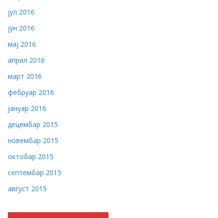
јул 2016
јун 2016
мај 2016
април 2016
март 2016
фебруар 2016
јануар 2016
децембар 2015
новембар 2015
октобар 2015
септембар 2015
август 2015