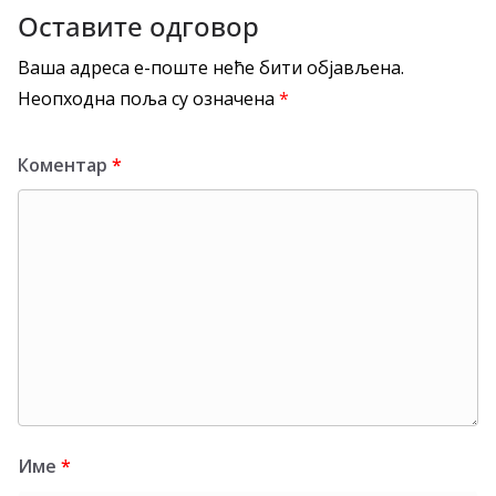
Оставите одговор
Ваша адреса е-поште неће бити објављена.
Неопходна поља су означена
*
Коментар
*
Име
*