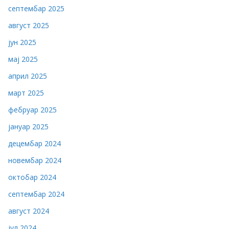
септембар 2025
август 2025
јун 2025
мај 2025
април 2025
март 2025
фебруар 2025
јануар 2025
децембар 2024
новембар 2024
октобар 2024
септембар 2024
август 2024
јул 2024