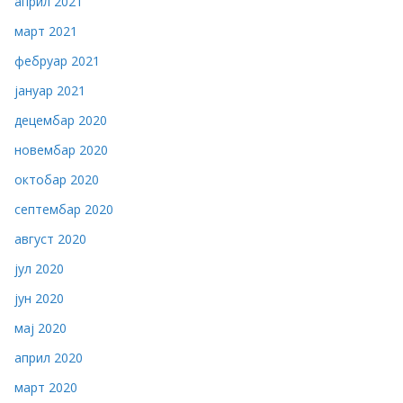
април 2021
март 2021
фебруар 2021
јануар 2021
децембар 2020
новембар 2020
октобар 2020
септембар 2020
август 2020
јул 2020
јун 2020
мај 2020
април 2020
март 2020