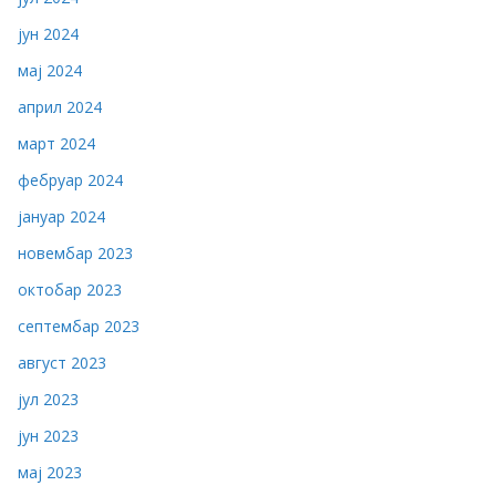
јун 2024
мај 2024
април 2024
март 2024
фебруар 2024
јануар 2024
новембар 2023
октобар 2023
септембар 2023
август 2023
јул 2023
јун 2023
мај 2023