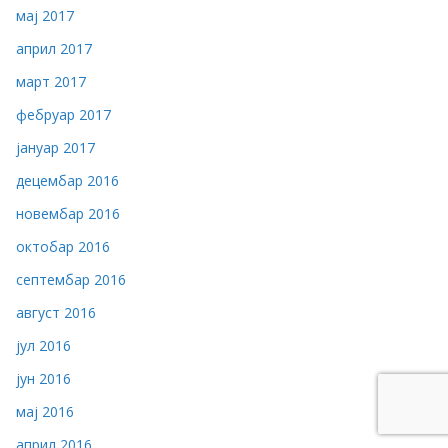
мај 2017
април 2017
март 2017
фебруар 2017
јануар 2017
децембар 2016
новембар 2016
октобар 2016
септембар 2016
август 2016
јул 2016
јун 2016
мај 2016
април 2016