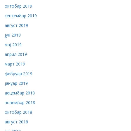
октобар 2019
септембар 2019
август 2019
јун 2019
мај 2019
април 2019
март 2019
фебруар 2019
јануар 2019
децембар 2018
новембар 2018
октобар 2018
август 2018