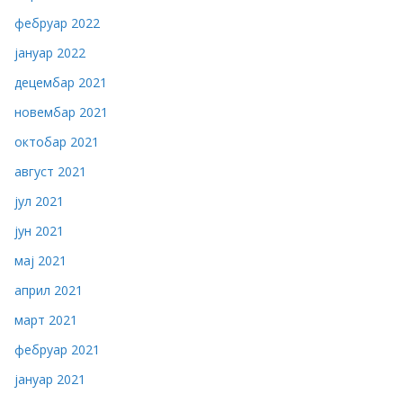
фебруар 2022
јануар 2022
децембар 2021
новембар 2021
октобар 2021
август 2021
јул 2021
јун 2021
мај 2021
април 2021
март 2021
фебруар 2021
јануар 2021