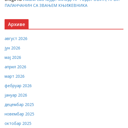
ПАЛАНЧАНИН СА ЗВАЊЕМ КЊИЖЕВНИКА
Архиве
август 2026
јун 2026
мај 2026
април 2026
март 2026
фебруар 2026
јануар 2026
децембар 2025
новембар 2025
октобар 2025