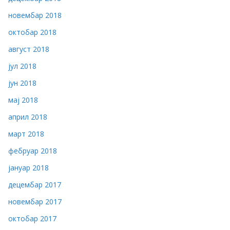
новембар 2018
октобар 2018
август 2018
јул 2018
јун 2018
мај 2018
април 2018
март 2018
фебруар 2018
јануар 2018
децембар 2017
новембар 2017
октобар 2017