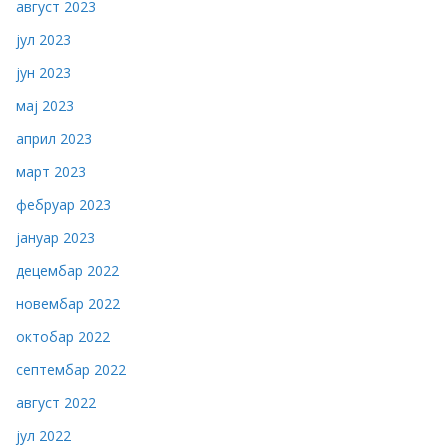
август 2023
јул 2023
јун 2023
мај 2023
април 2023
март 2023
фебруар 2023
јануар 2023
децембар 2022
новембар 2022
октобар 2022
септембар 2022
август 2022
јул 2022