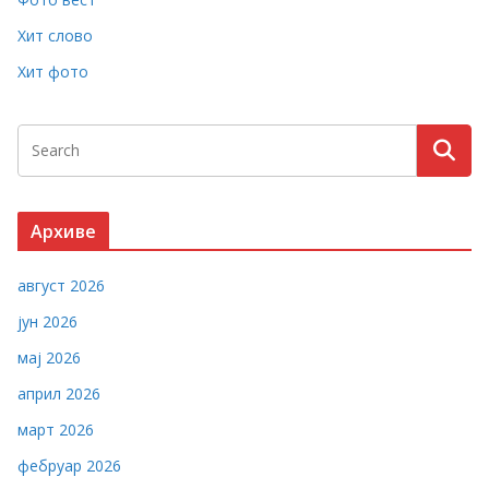
Хит слово
Хит фото
Архиве
август 2026
јун 2026
мај 2026
април 2026
март 2026
фебруар 2026