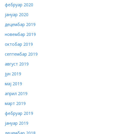
фебруар 2020
јануар 2020
децембар 2019
новембар 2019
октобар 2019
септембар 2019
август 2019
јун 2019
мај 2019
април 2019
март 2019
фебруар 2019
јануар 2019
децембар 2018