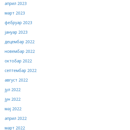
април 2023
март 2023
фебруар 2023
јануар 2023
децембар 2022
новембар 2022
октобар 2022
септембар 2022
август 2022
јул 2022
јун 2022
мај 2022
април 2022
март 2022