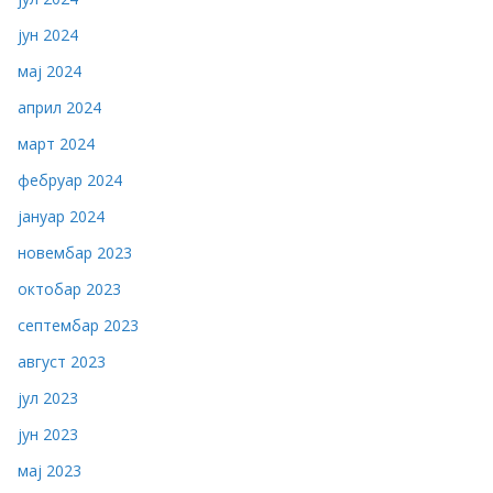
јун 2024
мај 2024
април 2024
март 2024
фебруар 2024
јануар 2024
новембар 2023
октобар 2023
септембар 2023
август 2023
јул 2023
јун 2023
мај 2023