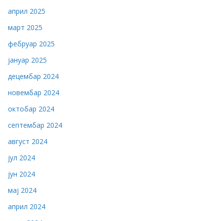
април 2025
март 2025
фебруар 2025
јануар 2025
децембар 2024
новембар 2024
октобар 2024
септембар 2024
август 2024
јул 2024
јун 2024
мај 2024
април 2024