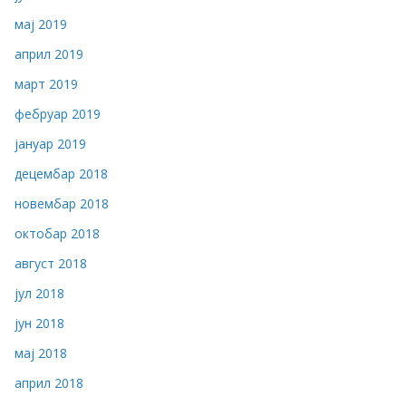
мај 2019
април 2019
март 2019
фебруар 2019
јануар 2019
децембар 2018
новембар 2018
октобар 2018
август 2018
јул 2018
јун 2018
мај 2018
април 2018