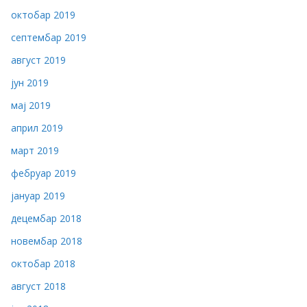
октобар 2019
септембар 2019
август 2019
јун 2019
мај 2019
април 2019
март 2019
фебруар 2019
јануар 2019
децембар 2018
новембар 2018
октобар 2018
август 2018