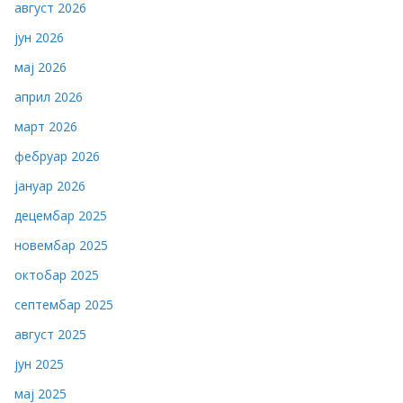
август 2026
јун 2026
мај 2026
април 2026
март 2026
фебруар 2026
јануар 2026
децембар 2025
новембар 2025
октобар 2025
септембар 2025
август 2025
јун 2025
мај 2025