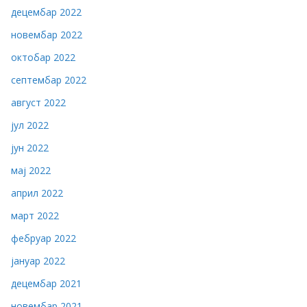
децембар 2022
новембар 2022
октобар 2022
септембар 2022
август 2022
јул 2022
јун 2022
мај 2022
април 2022
март 2022
фебруар 2022
јануар 2022
децембар 2021
новембар 2021