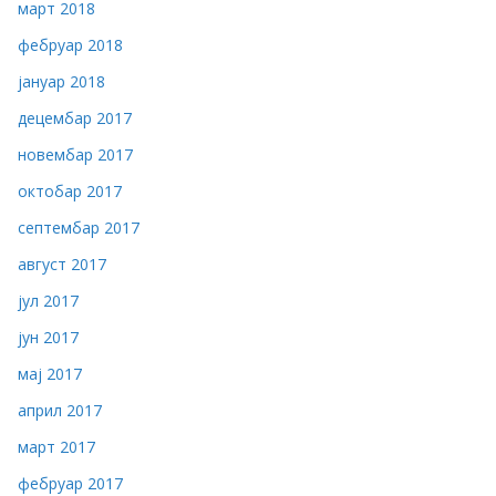
март 2018
фебруар 2018
јануар 2018
децембар 2017
новембар 2017
октобар 2017
септембар 2017
август 2017
јул 2017
јун 2017
мај 2017
април 2017
март 2017
фебруар 2017