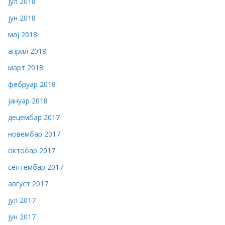
јул 2018
јун 2018
мај 2018
април 2018
март 2018
фебруар 2018
јануар 2018
децембар 2017
новембар 2017
октобар 2017
септембар 2017
август 2017
јул 2017
јун 2017