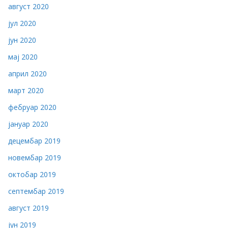
август 2020
јул 2020
јун 2020
мај 2020
април 2020
март 2020
фебруар 2020
јануар 2020
децембар 2019
новембар 2019
октобар 2019
септембар 2019
август 2019
јун 2019