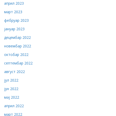
април 2023
март 2023
фебруар 2023
јануар 2023
децембар 2022
новембар 2022
октобар 2022
септембар 2022
август 2022
јул 2022
јун 2022
мај 2022
април 2022
март 2022