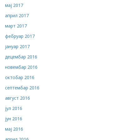
мај 2017
април 2017
март 2017
фебруар 2017
јануар 2017
децембар 2016
новембар 2016
октобар 2016
септембар 2016
август 2016
јул 2016
јун 2016
мај 2016
април 2016