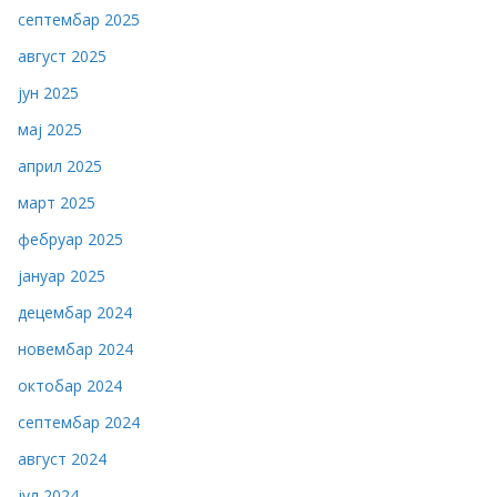
септембар 2025
август 2025
јун 2025
мај 2025
април 2025
март 2025
фебруар 2025
јануар 2025
децембар 2024
новембар 2024
октобар 2024
септембар 2024
август 2024
јул 2024