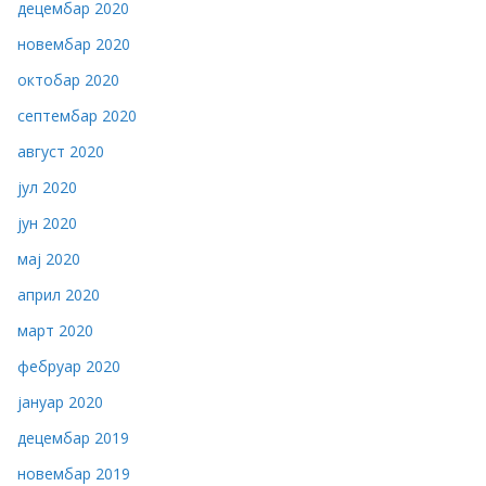
децембар 2020
новембар 2020
октобар 2020
септембар 2020
август 2020
јул 2020
јун 2020
мај 2020
април 2020
март 2020
фебруар 2020
јануар 2020
децембар 2019
новембар 2019