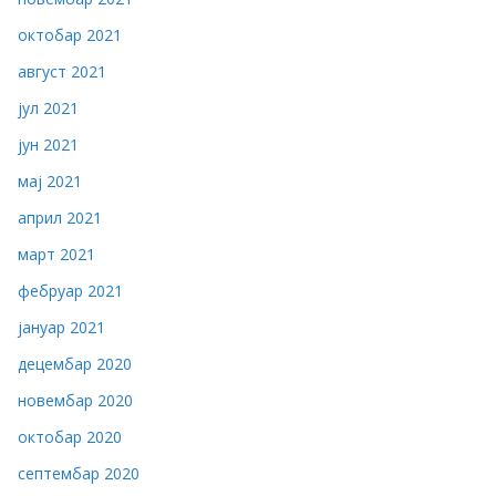
октобар 2021
август 2021
јул 2021
јун 2021
мај 2021
април 2021
март 2021
фебруар 2021
јануар 2021
децембар 2020
новембар 2020
октобар 2020
септембар 2020