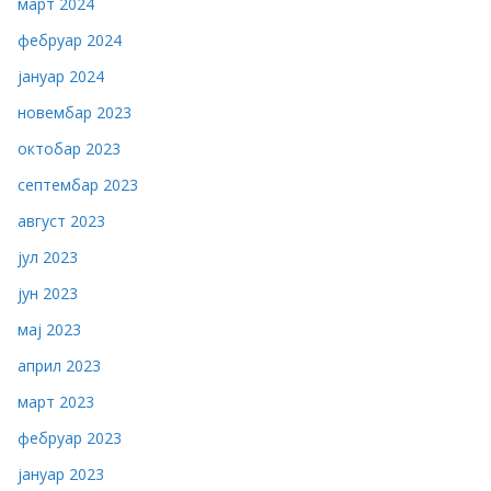
март 2024
фебруар 2024
јануар 2024
новембар 2023
октобар 2023
септембар 2023
август 2023
јул 2023
јун 2023
мај 2023
април 2023
март 2023
фебруар 2023
јануар 2023