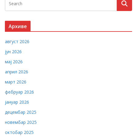
Архиве
август 2026
јун 2026
мај 2026
април 2026
март 2026
фебруар 2026
јануар 2026
децембар 2025
новембар 2025
октобар 2025