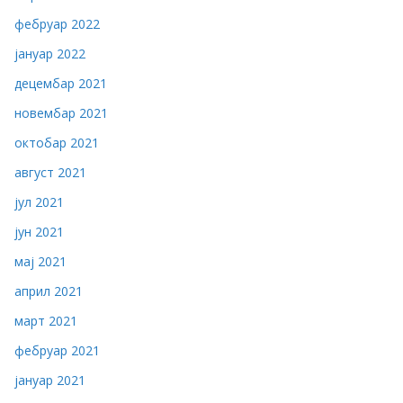
фебруар 2022
јануар 2022
децембар 2021
новембар 2021
октобар 2021
август 2021
јул 2021
јун 2021
мај 2021
април 2021
март 2021
фебруар 2021
јануар 2021