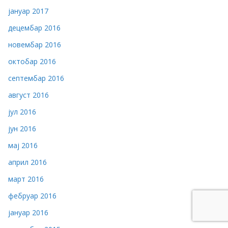
јануар 2017
децембар 2016
новембар 2016
октобар 2016
септембар 2016
август 2016
јул 2016
јун 2016
мај 2016
април 2016
март 2016
фебруар 2016
јануар 2016