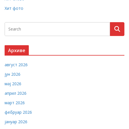
Хит фото
Архиве
август 2026
јун 2026
мај 2026
април 2026
март 2026
фебруар 2026
јануар 2026