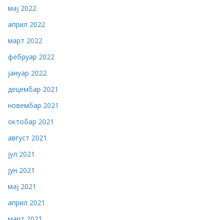
мај 2022
април 2022
март 2022
фебруар 2022
јануар 2022
децембар 2021
новембар 2021
октобар 2021
август 2021
јул 2021
јун 2021
мај 2021
април 2021
март 2021