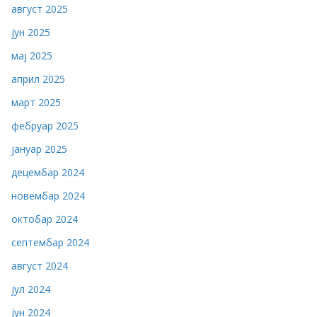
август 2025
јун 2025
мај 2025
април 2025
март 2025
фебруар 2025
јануар 2025
децембар 2024
новембар 2024
октобар 2024
септембар 2024
август 2024
јул 2024
јун 2024