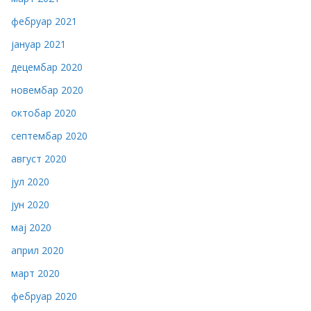
фебруар 2021
јануар 2021
децембар 2020
новембар 2020
октобар 2020
септембар 2020
август 2020
јул 2020
јун 2020
мај 2020
април 2020
март 2020
фебруар 2020