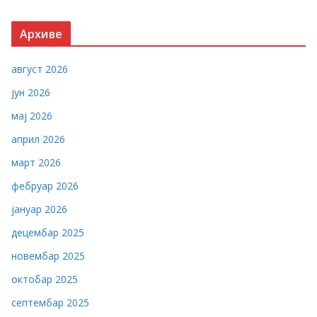
Архиве
август 2026
јун 2026
мај 2026
април 2026
март 2026
фебруар 2026
јануар 2026
децембар 2025
новембар 2025
октобар 2025
септембар 2025