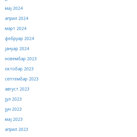
мај 2024
април 2024
март 2024
фебруар 2024
јануар 2024
новембар 2023
октобар 2023
септембар 2023
август 2023
јул 2023
јун 2023
мај 2023
април 2023