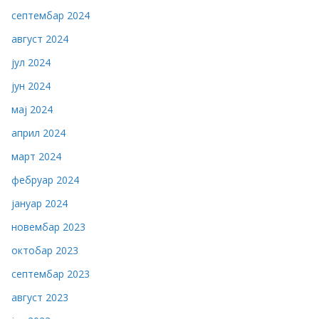
септембар 2024
август 2024
јул 2024
јун 2024
мај 2024
април 2024
март 2024
фебруар 2024
јануар 2024
новембар 2023
октобар 2023
септембар 2023
август 2023