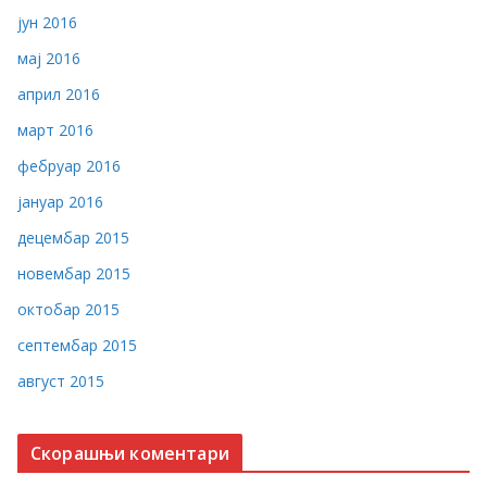
јун 2016
мај 2016
април 2016
март 2016
фебруар 2016
јануар 2016
децембар 2015
новембар 2015
октобар 2015
септембар 2015
август 2015
Скорашњи коментари