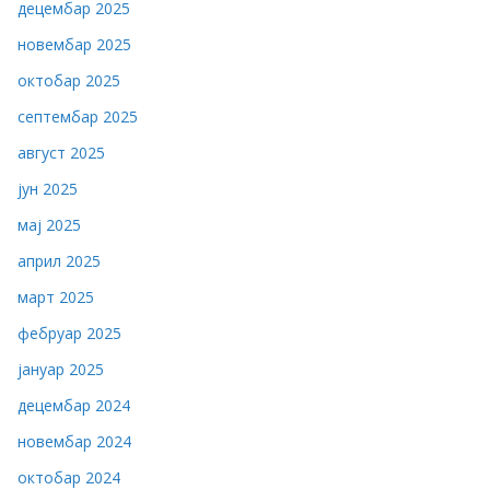
децембар 2025
новембар 2025
октобар 2025
септембар 2025
август 2025
јун 2025
мај 2025
април 2025
март 2025
фебруар 2025
јануар 2025
децембар 2024
новембар 2024
октобар 2024