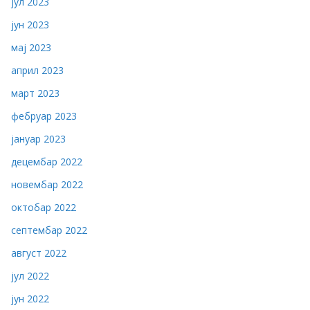
јул 2023
јун 2023
мај 2023
април 2023
март 2023
фебруар 2023
јануар 2023
децембар 2022
новембар 2022
октобар 2022
септембар 2022
август 2022
јул 2022
јун 2022