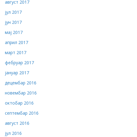
август 2017
јул 2017
јун 2017
мај 2017
април 2017
март 2017
фебруар 2017
јануар 2017
децембар 2016
новембар 2016
октобар 2016
септембар 2016
август 2016
јул 2016