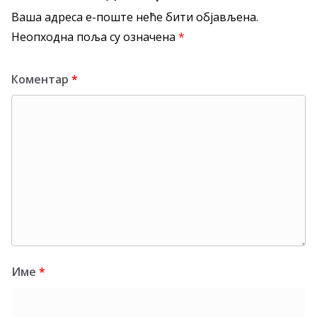
Ваша адреса е-поште неће бити објављена.
Неопходна поља су означена
*
Коментар
*
Име
*