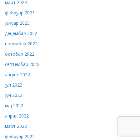
март 2023
фебруар 2023
јануар 2023
децембар 2022
новембар 2022
октобар 2022
септембар 2022
август 2022
јул 2022
јун 2022
мај 2022
април 2022
март 2022
фебруар 2022