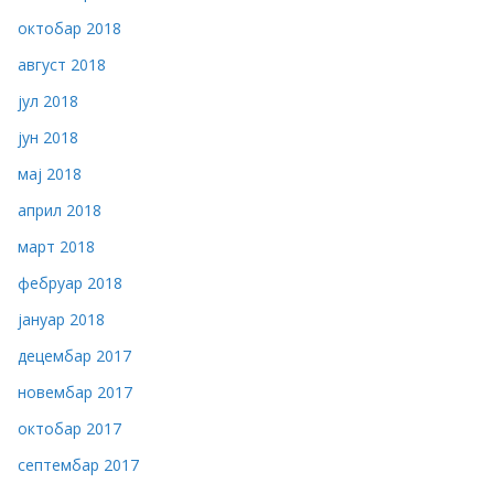
октобар 2018
август 2018
јул 2018
јун 2018
мај 2018
април 2018
март 2018
фебруар 2018
јануар 2018
децембар 2017
новембар 2017
октобар 2017
септембар 2017