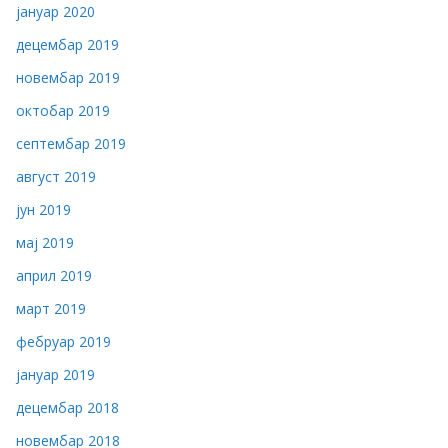
јануар 2020
децембар 2019
новембар 2019
октобар 2019
септембар 2019
август 2019
јун 2019
мај 2019
април 2019
март 2019
фебруар 2019
јануар 2019
децембар 2018
новембар 2018